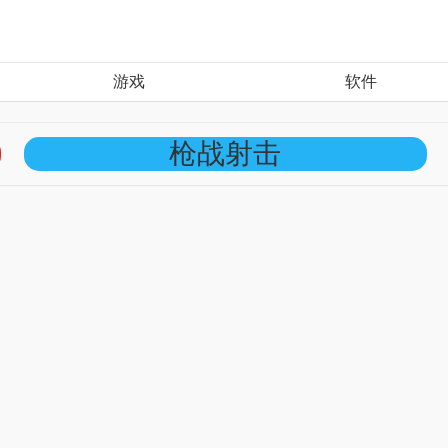
游戏
软件
枪战射击