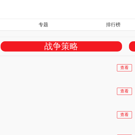
专题
排行榜
战争策略
查看
查看
查看