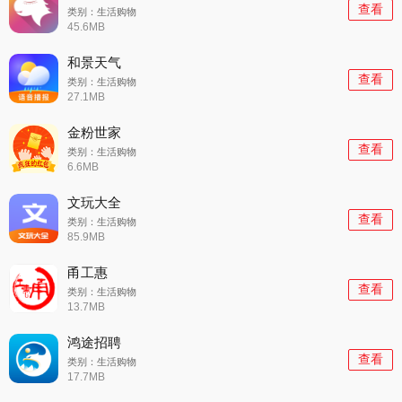
查看
类别：生活购物
45.6MB
和景天气
查看
类别：生活购物
27.1MB
金粉世家
查看
类别：生活购物
6.6MB
文玩大全
查看
类别：生活购物
85.9MB
甬工惠
查看
类别：生活购物
13.7MB
鸿途招聘
查看
类别：生活购物
17.7MB