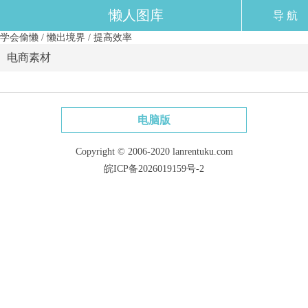
懒人图库
导 航
学会偷懒 / 懒出境界 / 提高效率
电商素材
电脑版
Copyright © 2006-2020 lanrentuku.com
皖ICP备2026019159号-2